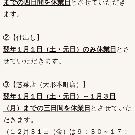
までの四日間を休業日
とさせていただき
ます。
②【仕出し】
翌年１月１日（土・元日）のみ休業日
とさ
せていただきます。
③【惣菜店（大形本町店）】
翌年１月１日（土・元日）～１月３日
（月）までの三日間を休業日
とさせていた
だきます。
（１２月３１日（金）は９：３０～１７：