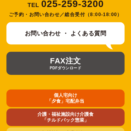
025-259-3200
TEL
ご予約・お問い合わせ／総合受付（8:00-18:00）
お問い合わせ ・ よくある質問
FAX注文
PDFダウンロード
個人宅向け
「夕食」宅配弁当
介護・福祉施設向け介護食
「チルドパック惣菜」