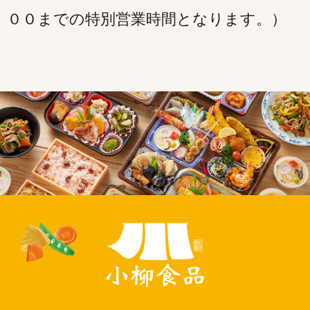
００までの特別営業時間となります。）