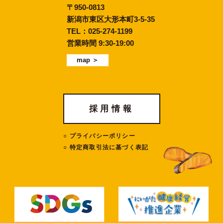
〒950-0813
新潟市東区大形本町3-5-35
TEL：
025-274-1199
営業時間 9:30-19:00
map ＞
採用情報
プライバシーポリシー
特定商取引法に基づく表記